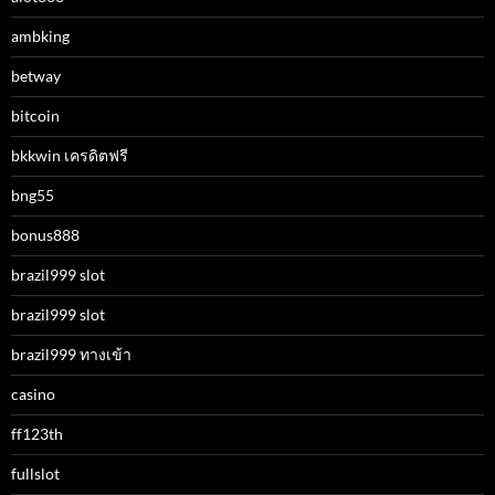
ambking
betway
bitcoin
bkkwin เครดิตฟรี
bng55
bonus888
brazil999 slot
brazil999 slot
brazil999 ทางเข้า
casino
ff123th
fullslot