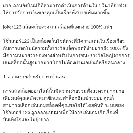
ฝาก-ถอนอัตโนมัติที่สามารถดำเนินการด้านใน 1 วินาทียังช่วย
ให้การจัดการเงินของคุณเป็นเรื่องที่สบายเพิ่มมากขึ้น
joker123 สล็อตเว็บตรง เกมสล็อตที่แตกง่าย 100% แน่ๆ
โจ๊กเกอร์123 เป็นสล็อตเว็บไซต์ตรงที่มีความเด่นในเรื่องเกี่ยว
กับการแจกโบนัสรวมทั้งรางวัลแจ็คพอตที่ง่ายมากถึง 100% ซึ่ง
มีความหมายว่าช่องทางสำหรับในการชนะรางวัลใหญ่จากการ
เล่นสล็อตนั้นสูงมากมาย โดยไม่ต้องผ่านเอเย่นต์หรือคนกลาง
1. ความง่ายสำหรับการเข้าเล่น
การเล่นสล็อตออนไลน์นั้นมีความง่ายรวมทั้งสะดวกมากมาย
เพียงแค่คุณสมัครสมาชิกและทำล็อกอินเข้าระบบ คุณก็
สามารถเลือกเล่นเกมสล็อตที่คุณพอใจได้โดยทันที ระบบของ
โจ๊กเกอร์ 123 ถูกออกแบบมาเพื่อให้การเล่นเกมเกิดเรื่องที่
บันเทิงใจและไม่ยุ่งยาก