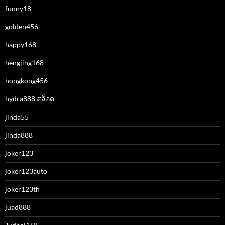
funny18
golden456
happy168
hengjing168
hongkong456
hydra888 สล็อต
jinda55
jinda888
joker123
joker123auto
joker123th
juad888