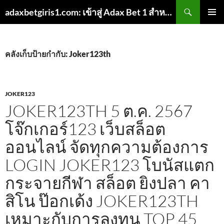
ค้นหา
adaxbetgiris1.com: เข้าสู่ Adax Bet 1 สำหรับการเดิมพันออนไลน์
ข้าม
เมนูหลัก
ไป
ยัง
เนื้อหา
คลังเก็บป้ายกำกับ: Joker123th
JOKER123
JOKER123TH 5 ต.ค. 2567
โจ๊กเกอร์123 เว็บสล็อต
ออนไลน์ จัดทุกความต้องการ
LOGIN JOKER123 โบนัสแตก
กระจายกีฬา สล็อต ยิงปลา คา
สิโน ป๊อกเด้ง JOKER123TH
เหมาะกับการลงทุน TOP 45