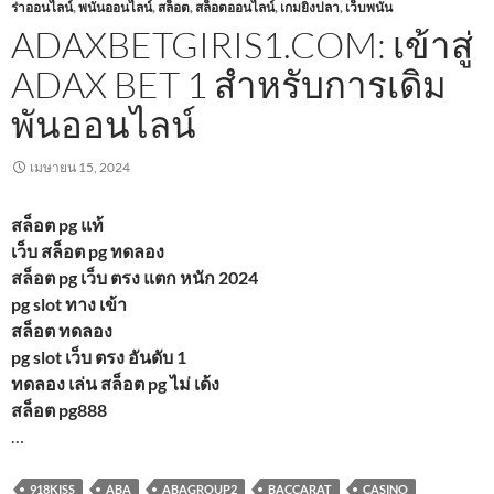
ร่าออนไลน์
,
พนันออนไลน์
,
สล็อต
,
สล็อตออนไลน์
,
เกมยิงปลา
,
เว็บพนัน
ADAXBETGIRIS1.COM: เข้าสู่
ADAX BET 1 สำหรับการเดิม
พันออนไลน์
เมษายน 15, 2024
สล็อต pg แท้
เว็บ สล็อต pg ทดลอง
สล็อต pg เว็บ ตรง แตก หนัก 2024
pg slot ทาง เข้า
สล็อต ทดลอง
pg slot เว็บ ตรง อันดับ 1
ทดลอง เล่น สล็อต pg ไม่ เด้ง
สล็อต pg888
…
918KISS
ABA
ABAGROUP2
BACCARAT
CASINO