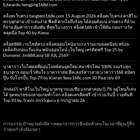
Edwardo hengjing168d.com
สล็อตเว็บตรง tangtem168e.com 15 August 2026 สล็อตเว็บตรง คาสิโน
ครบทุกค่าย เข้าเล่นง่าย ฟีลดี ฝากไม่ถึงร้อย ได้สอยตังแน่ จ่ายตรง กี่ล้าน
ก็จ่าย คุ้มค่าการเดิมพัน ที่สุดในวงการ สล็อต168 เข้าให้ทัน ก่อนรางวัล
หลุดมือ Top 40 by Alena
สล็อต888 เวปไซต์ตรง สล็อตออนไลน์มาแรง รวมเกมยอดนิยม พร้อม
เคล็ดลับก่อนเริ่มเล่น พนันออนไลน์ เว็บใหญ่ เครดิตฟรี Top 25 by
Domenic Jin888.asia 18 JUL 2569
บาคาร่า เว็บไพ่สดที่ตอบโจทย์คนยุคใหม่ สมาชิกใหม่ 100% รองรับทุก
ธนาคาร ถอนเร็วทันใจ บาคาร่าสด ดีลเลอร์สาวสวย บาคาร่า168 สมัคร
ปุ๊บ รับโปรปั๊บ Top 79 by Kieran Sexy168c.com 30 กันยายน 69
Jinda55 คาสิโนเว็บใหญ่ มาตรฐานเอเชีย แจกค่าคอม 0.7% อยู่ไหนก็เล่น
ได้ จุดหมายของสายเกมทั่วโลก สล็อตเครดิตฟรี เข้าร่วมวันนี้ รวยทันที
Top 93 by Travis Jin55.guru 6 กรกฎาคม 26
การบรรลุเป้าหมายมักมีสาเหตุมาจากการยืนยันตัวตนในเวลาที่คุณรู้สึก
ว่าคุณกำลังล้มเหลว