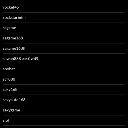
rocket45
rockstar66m
sagame
sagame168
sagame168th
sawan888 เครดิตฟรี
sbobet
scr888
sexy168
sexyauto168
sexygame
slot