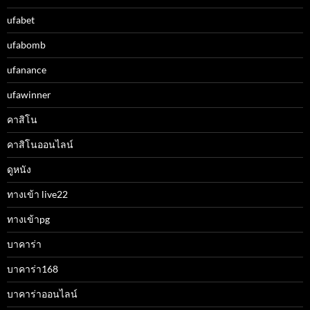
ufabet
ufabomb
ufanance
ufawinner
คาสิโน
คาสิโนออนไลน์
ดูหนัง
ทางเข้า live22
ทางเข้าpg
บาคาร่า
บาคาร่า168
บาคาร่าออนไลน์