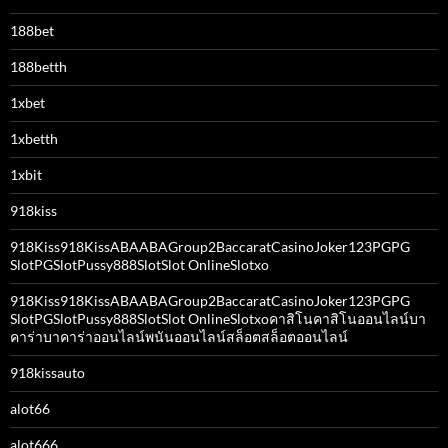
188bet
188betth
1xbet
1xbetth
1xbit
918kiss
918Kiss918KissABAABAGroup2BaccaratCasinoJoker123PGPG
SlotPGSlotPussy888SlotSlot OnlineSlotxo
918Kiss918KissABAABAGroup2BaccaratCasinoJoker123PGPG
SlotPGSlotPussy888SlotSlot OnlineSlotxoคาสิโนคาสิโนออนไลน์บา
คาร่าบาคาร่าออนไลน์พนันออนไลน์สล็อตสล็อตออนไลน์
918kissauto
alot66
alot666