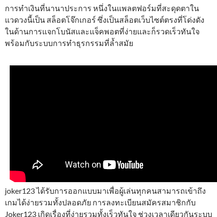
การทำเงินที่นานาประการ หนึ่งในแพลตฟอร์มที่สะดุดตาใน
แวดวงนี้เป็น สล็อตโจ๊กเกอร์ ซึ่งเป็นสล็อตเว็บไซต์ตรงที่โด่งดัง
ในด้านการแจกโบนัสและแจ็คพอตที่ง่ายและก็รวดเร็วทันใจ
พร้อมกับระบบการทำธุรกรรมที่ล้ำสมัย
joker123 ได้รับการออกแบบมาเพื่อผู้เล่นทุกคนสามารถเข้าถึง
เกมได้ง่ายรวมทั้งปลอดภัย การลงทะเบียนสมัครสมาชิกกับ
Joker123 เกิดเรื่องที่ง่ายรวมทั้งเร็วทันใจ ช่วงเวลาเดียวกันระบบ