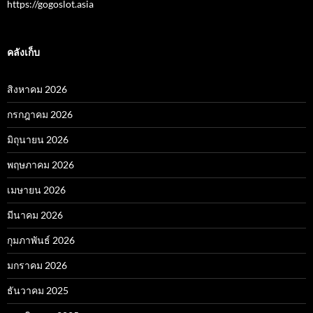
https://gogoslot.asia
คลังเก็บ
สิงหาคม 2026
กรกฎาคม 2026
มิถุนายน 2026
พฤษภาคม 2026
เมษายน 2026
มีนาคม 2026
กุมภาพันธ์ 2026
มกราคม 2026
ธันวาคม 2025