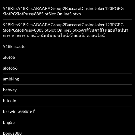
918Kiss918KissABAABAGroup2BaccaratCasinoJoker123PGPG
SlotPGSlotPussy888SlotSlot OnlineSlotxo
918Kiss918KissABAABAGroup2BaccaratCasinoJoker123PGPG
SlotPGSlotPussy888SlotSlot OnlineSlotxoคาสิโนคาสิโนออนไลน์บา
คาร่าบาคาร่าออนไลน์พนันออนไลน์สล็อตสล็อตออนไลน์
918kissauto
alot66
alot666
ambking
betway
bitcoin
bkkwin เครดิตฟรี
bng55
bonus888