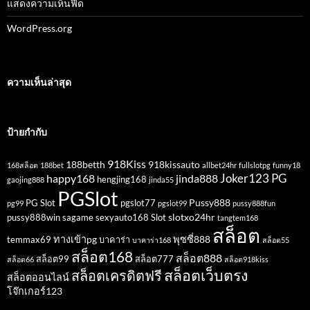
แสดงความเห็นฟีด
WordPress.org
ความเห็นล่าสุด
ป้ายกำกับ
918Kiss
188betth
918kissauto
168สล็อต
188bet
allbet24hr
fullslotpg
funny18
Joker123
PG
happy168
jinda888
hengjing168
gaojing888
jinda55
PGSlot
Pussy888
PG Slot
pgslot77
pg99
pgslot99
pussy888fun
slotxo24hr
pussy888win
sagame
sexyauto168
Slot
tangtem168
สล็อต
ทางเข้าpg
พุซซี่888
temmax69
บาคาร่า
บาคาร่า168
สล็อต55
สล็อต168
สล็อต888
สล็อต99
สล็อต777
สล็อต66
สล็อต918kiss
สล็อตเว็บตรง
สล็อตเครดิตฟรี
สล็อตออนไลน์
โจ๊กเกอร์123