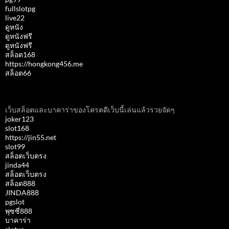
fullslotpg
live22
ดูหนัง
ดูหนังฟรี
ดูหนังฟรี
สล็อต168
https://hongkong456.me
สล็อต66
เว็บสล็อตและบาคาร่าของโครตดีเว็บนี้เล่นแล้วรวยจัดๆ
joker123
slot168
https://jin55.net
slot99
สล็อตเว็บตรง
jinda44
สล็อตเว็บตรง
สล็อต888
JINDA888
pgslot
พุซซี่888
บาคาร่า