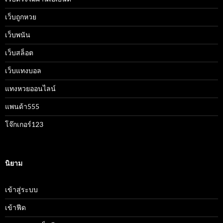
เว็บถูกหวย
เว็บพนัน
เว็บสล็อต
เว็บแทงบอล
แทงหวยออนไลน์
แพนด้า555
โจ๊กเกอร์123
นิยาม
เข้าสู่ระบบ
เข้าฟีด