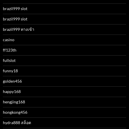
brazil999 slot
brazil999 slot
brazil999 ทางเข้า
casino
ff123th
fullslot
funny18
golden456
happy168
hengjing168
hongkong456
hydra888 สล็อต