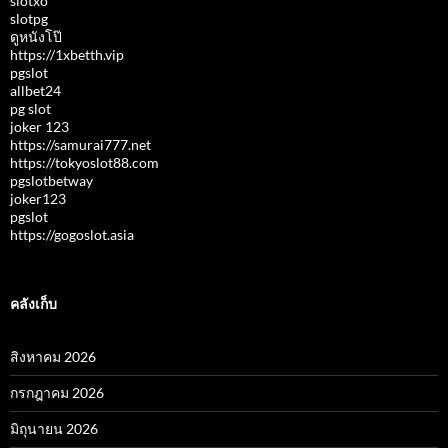
slotxo
slotpg
ดูหนังโป๊
https://1xbetth.vip
pgslot
allbet24
pg slot
joker 123
https://samurai777.net
https://tokyoslot88.com
pgslotbetway
joker123
pgslot
https://gogoslot.asia
คลังเก็บ
สิงหาคม 2026
กรกฎาคม 2026
มิถุนายน 2026