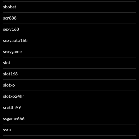
sbobet
scr888
sexy168
sexyauto168
sexygame
slot
slot168
slotxo
slotxo24hr
sretthi99
ssgame666
ssru