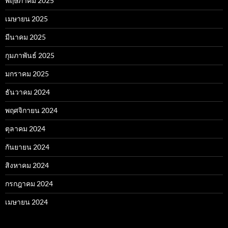
พฤษภาคม 2025
เมษายน 2025
มีนาคม 2025
กุมภาพันธ์ 2025
มกราคม 2025
ธันวาคม 2024
พฤศจิกายน 2024
ตุลาคม 2024
กันยายน 2024
สิงหาคม 2024
กรกฎาคม 2024
เมษายน 2024