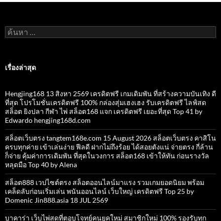
ค้นหา
สำหรับ:
เรื่องล่าสุด
Hengjing168 13 สิงหา 2569 เครดิตฟรี เกมเดิมพัน ที่สร้างความบันเทิง ดี
ที่สุด โปรโมชั่นเครดิตฟรี 100% กล่องสุ่มเฮงเฮง รับเครดิตฟรี ไลฟ์สด
สล็อต ยิงปลา กีฬา ไพ่ สล็อต168 แจก เครดิตฟรี เยอะที่สุด Top 41 by
Edwardo hengjing168d.com
สล็อตเว็บตรง tangtem168e.com 15 August 2026 สล็อตเว็บตรง คาสิโน
ครบทุกค่าย เข้าเล่นง่าย ฟีลดี ฝากไม่ถึงร้อย ได้สอยตังแน่ จ่ายตรง กี่ล้าน
ก็จ่าย คุ้มค่าการเดิมพัน ที่สุดในวงการ สล็อต168 เข้าให้ทัน ก่อนรางวัล
หลุดมือ Top 40 by Alena
สล็อต888 เวปไซต์ตรง สล็อตออนไลน์มาแรง รวมเกมยอดนิยม พร้อม
เคล็ดลับก่อนเริ่มเล่น พนันออนไลน์ เว็บใหญ่ เครดิตฟรี Top 25 by
Domenic Jin888.asia 18 JUL 2569
บาคาร่า เว็บไพ่สดที่ตอบโจทย์คนยุคใหม่ สมาชิกใหม่ 100% รองรับทุก