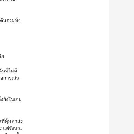
ต้นรวมทั้ง
ีย
ที่ไม่มี
ือการเล่น
ั้งยังในเกม
ี่คุ้มค่าส่ง
 แต่จังหวะ