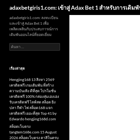
ค้นหา
adaxbetgiris1.com: เข้าสู่ Adax Bet 1 สำหรับการเดิม
adaxbetgiris1.com: ลงทะเบียน
และเข้าสู่ Adax Bet 1 เพื่อ
เพลิดเพลินกับประสบการณ์การ
เดิมพันออนไลน์ที่ยอดเยี่ยม
ค้นหา
สำหรับ:
เรื่องล่าสุด
Hengjing168 13 สิงหา 2569
เครดิตฟรี เกมเดิมพัน ที่สร้าง
ความบันเทิง ดีที่สุด โปรโมชั่น
เครดิตฟรี 100% กล่องสุ่มเฮงเฮง
รับเครดิตฟรี ไลฟ์สด สล็อต ยิง
ปลา กีฬา ไพ่ สล็อต168 แจก
เครดิตฟรี เยอะที่สุด Top 41 by
Edwardo hengjing168d.com
สล็อตเว็บตรง
tangtem168e.com 15 August
2026 สล็อตเว็บตรง คาสิโนครบ