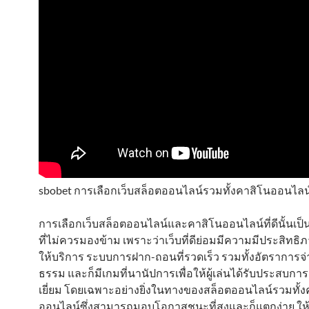
sbobet การเลือกเว็บสล็อตออนไลน์รวมทั้งคาสิโนออนไลน์ที่
การเลือกเว็บสล็อตออนไลน์และคาสิโนออนไลน์ที่ดีนั้นเป็น
ที่ไม่ควรมองข้าม เพราะว่าเว็บที่ดีย่อมมีความมีประสิทธ
ให้บริการ ระบบการฝาก-ถอนที่รวดเร็ว รวมทั้งอัตราการจ่าย
ธรรม และก็มีเกมที่นานัปการเพื่อให้ผู้เล่นได้รับประสบการ
เยี่ยม โดยเฉพาะอย่างยิ่งในทางของสล็อตออนไลน์รวมทั้ง
ออนไลน์ซึ่งสามารถมอบโอกาสชนะที่สูงและก็แตกง่าย ให้ก