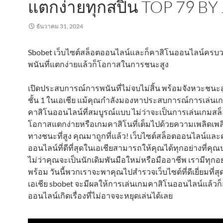
แตกง่ายทุกสปิน TOP 79 BY
ธันวาคม 31, 2024
Sbobet เว็บไซต์สล็อตออนไลน์และก็คาสิโนออนไลน์ครบว
พนันที่แตกง่ายแล้วก็โอกาสในการชนะสูง
เปิดประสบการณ์การพนันที่ไม่จบไม่สิ้น พร้อมจังหวะชนะส
ชั้น 1 ในเอเชีย แม้คุณกำลังมองหาประสบการณ์การเล่น
คาสิโนออนไลน์ที่สมบูรณ์แบบ ไม่ว่าจะเป็นการเล่นเกมสล็อ
โอกาสแตกง่ายหรือเกมคาสิโนที่เต็มไปด้วยความเพลิดเพล
ทางชนะที่สูง คุณมาถูกที่แล้ว! เว็บไซต์สล็อตออนไลน์แล
ออนไลน์ที่ดีที่สุดในเอเชียสามารถให้คุณได้ทุกอย่างที่ค
ไม่ว่าคุณจะเป็นนักเดิมพันมือใหม่หรือมืออาชีพ เรามีทุกอ
พร้อม วันนี้พวกเราจะพาคุณไปสำรวจเว็บไซต์ที่ดีเยี่ยมที่ส
เอเชีย sbobet จะมีผลให้การเล่นเกมคาสิโนออนไลน์แล้วก
ออนไลน์เกิดเรื่องที่ไม่อาจจะหยุดเล่นได้เลย