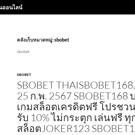
พันออนไลน์
คลังเก็บหมวดหมู่: sbobet
sbobet
SBOBET
SBOBET THAISBOBET16
25 ก.พ. 2567 SBOBET168 บ
เกมสล็อตเครดิตฟรี โปรชวน
รับ 10% ไม่กระตุก เล่นฟรี ทุ
สล็อตJOKER123 SBOBET1