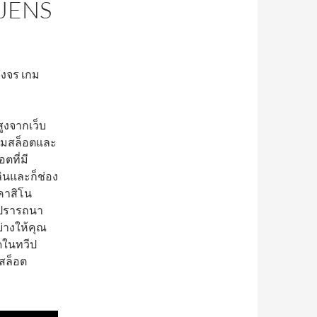
 JENS
งจร เกม
ูงจากเว็บ
เกมสล็อตและ
ตที่มี
ินและก็ช่อง
ะคาสิโน
ุณปรารถนา
ย่างให้คุณ
ุดในทวีป
็สล็อต