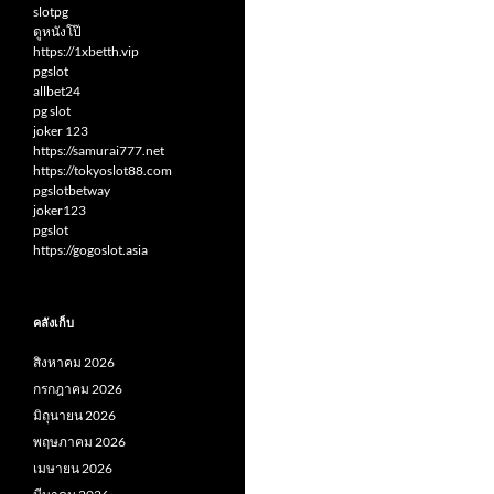
slotpg
ดูหนังโป๊
https://1xbetth.vip
pgslot
allbet24
pg slot
joker 123
https://samurai777.net
https://tokyoslot88.com
pgslotbetway
joker123
pgslot
https://gogoslot.asia
คลังเก็บ
สิงหาคม 2026
กรกฎาคม 2026
มิถุนายน 2026
พฤษภาคม 2026
เมษายน 2026