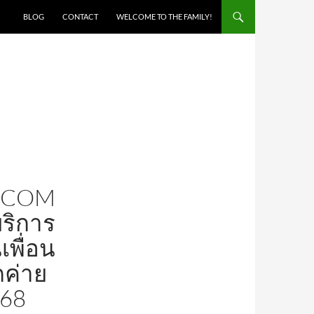
ข้ามไปยังเนื้อหา
BLOG
CONTACT
WELCOME TO THE FAMILY!
8.COM
ริการ
เพื่อน
กค่าย
68