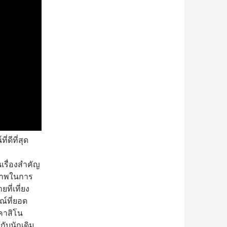
ดีที่สุด
เรื่องสำคัญ
ิภาพในการ
ที่เที่ยง
ณ์ที่ยอด
คาสิโน
ับนักเดิม