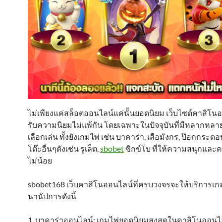
ไม่เพียงแค่สล็อตออนไลน์แค่นั้นยอดนิยม เว็บไซต์คาสิโนอ
รับความนิยมไม่แพ้กัน โดยเฉพาะในปัจจุบันที่มีหลากหลา
เลือกเล่น ทั้งยังเกมไพ่ เช่น บาคาร่า, เสือมังกร, ป๊อกกระด
โต๊ะอื่นๆดังเช่น รูเล็ต,
sbobet
ซิกข์โบ ที่ให้ความสนุกและค
ไม่น้อย
sbobet168 เว็บคาสิโนออนไลน์ที่ครบวงจรจะให้บริการเกม
นานัปการดังนี้
1. บาคาร่าออนไลน์: เกมไพ่ยอดนิยมสูงสุดในคาสิโนออนไล