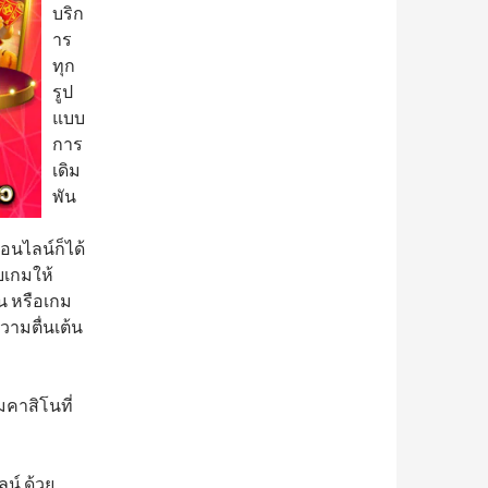
บริก
าร
ทุก
รูป
แบบ
การ
เดิม
พัน
อนไลน์ก็ได้
ยเกมให้
อน หรือเกม
วามตื่นเต้น
คาสิโนที่
น์ ด้วย