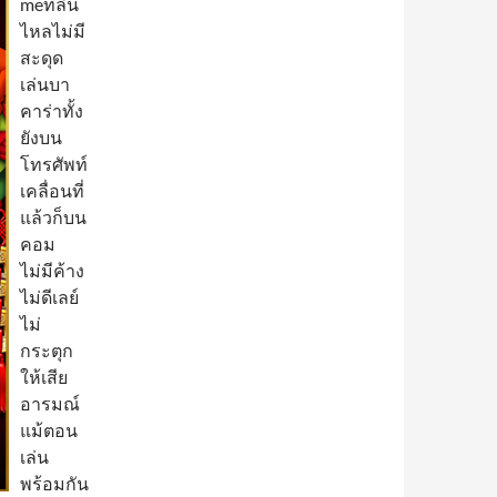
meที่ลื่น
ไหลไม่มี
สะดุด
เล่นบา
คาร่าทั้ง
ยังบน
โทรศัพท์
เคลื่อนที่
แล้วก็บน
คอม
ไม่มีค้าง
ไม่ดีเลย์
ไม่
กระตุก
ให้เสีย
อารมณ์
แม้ตอน
เล่น
พร้อมกัน