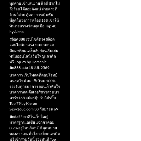
ทุกค่าย เข้าเล่นง่าย ฟีลดี ฝากไม่
ถึงร้อย ได้สอยตังแน่ จ่ายตรง กี่
ล้านก็จ่าย คุ้มค่าการเดิมพัน
ที่สุดในวงการ สล็อต168 เข้าให้
ทัน ก่อนรางวัลหลุดมือ Top 40
by Alena
สล็อต888 เวปไซต์ตรง สล็อต
ออนไลน์มาแรง รวมเกมยอด
นิยม พร้อมเคล็ดลับก่อนเริ่มเล่น
พนันออนไลน์ เว็บใหญ่ เครดิต
ฟรี Top 25 by Domenic
Jin888.asia 18 JUL 2569
บาคาร่า เว็บไพ่สดที่ตอบโจทย์
คนยุคใหม่ สมาชิกใหม่ 100%
รองรับทุกธนาคาร ถอนเร็วทันใจ
บาคาร่าสด ดีลเลอร์สาวสวย บา
คาร่า168 สมัครปุ๊บ รับโปรปั๊บ
Top 79 by Kieran
Sexy168c.com 30 กันยายน 69
Jinda55 คาสิโนเว็บใหญ่
มาตรฐานเอเชีย แจกค่าคอม
0.7% อยู่ไหนก็เล่นได้ จุดหมาย
ของสายเกมทั่วโลก สล็อตเครดิต
ฟรี เข้าร่วมวันนี้ รวยทันที Top