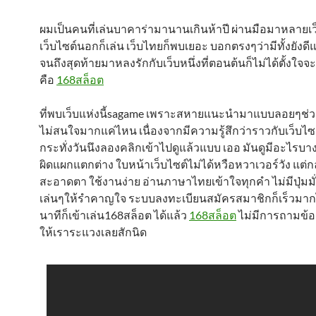
ผมเป็นคนที่เล่นบาคาร่ามานานเกินห้าปี ผ่านมือมาหลายเว
เว็บไซต์นอกก็เล่น เว็บไทยก็พบเยอะ บอกตรงๆว่ามีทั้งยังดี
จนถึงสุดท้ายมาหลงรักกับเว็บหนึ่งที่ตอนต้นก็ไม่ได้ตั้งใจจะ
คือ
168สล็อต
ที่พบเว็บแห่งนี้sagame เพราะสหายแนะนำมาแบบลอยๆช่
ไม่สนใจมากแค่ไหน เนื่องจากมีความรู้สึกว่าราวกับเว็บไซ
กระทั่งวันนึงลองคลิกเข้าไปดูแล้วแบบ เออ มันดูมีอะไรบางอ
ผิดแผกแตกต่าง ใบหน้าเว็บไซต์ไม่ได้หวือหวาเวอร์วัง แต่
สะอาดตา ใช้งานง่าย อ่านภาษาไทยเข้าใจทุกคำ ไม่มีปุ่มมั่
เล่นๆให้รำคาญใจ ระบบลงทะเบียนสมัครสมาชิกก็เร็วมากไ
นาทีก็เข้าเล่น168สล็อต ได้แล้ว
168สล็อต
ไม่มีการถามข้
ให้เราระแวงเลยสักนิด