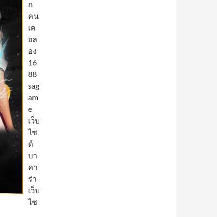
ก
คน
เค
ยล
อง
16
88
sag
am
e
เว็บ
ไซ
ต์
บา
คา
ร่า
เว็บ
ไซ