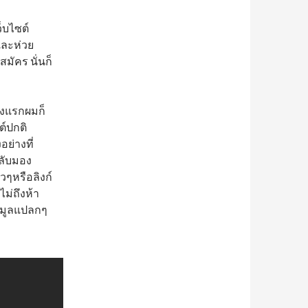
็บไซต์
และห่วย
สมัคร นั่นก็
วงแรกผมก็
ต์ปกติ
ย่างที่
กลับมอง
วๆหรือลิงก์
ม่ถึงห้า
อมูลแปลกๆ