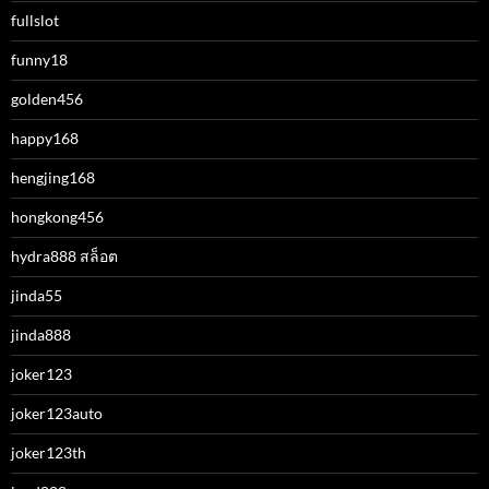
fullslot
funny18
golden456
happy168
hengjing168
hongkong456
hydra888 สล็อต
jinda55
jinda888
joker123
joker123auto
joker123th