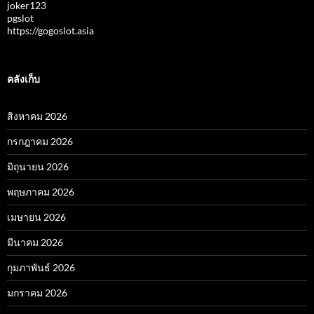
joker123
pgslot
https://gogoslot.asia
คลังเก็บ
สิงหาคม 2026
กรกฎาคม 2026
มิถุนายน 2026
พฤษภาคม 2026
เมษายน 2026
มีนาคม 2026
กุมภาพันธ์ 2026
มกราคม 2026