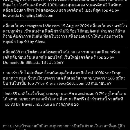
ที่สุด โปรโมชั่นเครดิตฟรี 100% กล่องสุ่มเฮงเฮง รับเครดิตฟรี ไลฟ์สด
สล็อต ยิงปลา กีฬา ไพ่ สล็อต168 แจก เครดิตฟรี เยอะที่สุด Top 41 by
Edwardo hengjing168d.com
สล็อตเว็บตรง tangtem168e.com 15 August 2026 สล็อตเว็บตรง คาสิโน
ครบทุกค่าย เข้าเล่นง่าย ฟีลดี ฝากไม่ถึงร้อย ได้สอยตังแน่ จ่ายตรง กี่ล้าน
ก็จ่าย คุ้มค่าการเดิมพัน ที่สุดในวงการ สล็อต168 เข้าให้ทัน ก่อนรางวัล
หลุดมือ Top 40 by Alena
สล็อต888 เวปไซต์ตรง สล็อตออนไลน์มาแรง รวมเกมยอดนิยม พร้อม
เคล็ดลับก่อนเริ่มเล่น พนันออนไลน์ เว็บใหญ่ เครดิตฟรี Top 25 by
Domenic Jin888.asia 18 JUL 2569
บาคาร่า เว็บไพ่สดที่ตอบโจทย์คนยุคใหม่ สมาชิกใหม่ 100% รองรับทุก
ธนาคาร ถอนเร็วทันใจ บาคาร่าสด ดีลเลอร์สาวสวย บาคาร่า168 สมัคร
ปุ๊บ รับโปรปั๊บ Top 79 by Kieran Sexy168c.com 30 กันยายน 69
Jinda55 คาสิโนเว็บใหญ่ มาตรฐานเอเชีย แจกค่าคอม 0.7% อยู่ไหนก็เล่น
ได้ จุดหมายของสายเกมทั่วโลก สล็อตเครดิตฟรี เข้าร่วมวันนี้ รวยทันที
Top 93 by Travis Jin55.guru 6 กรกฎาคม 26
การบรรลุเป้าหมายมักมีสาเหตุมาจากการยืนยันตัวตนในเวลาที่คุณรู้สึก