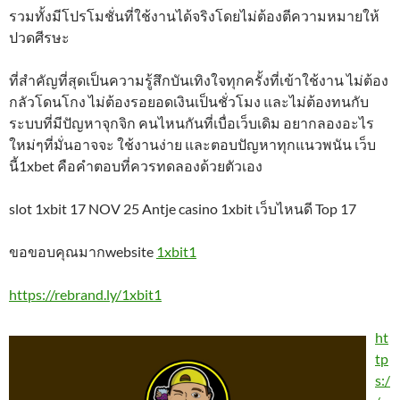
รวมทั้งมีโปรโมชั่นที่ใช้งานได้จริงโดยไม่ต้องตีความหมายให้
ปวดศีรษะ
ที่สำคัญที่สุดเป็นความรู้สึกบันเทิงใจทุกครั้งที่เข้าใช้งาน ไม่ต้อง
กลัวโดนโกง ไม่ต้องรอยอดเงินเป็นชั่วโมง และไม่ต้องทนกับ
ระบบที่มีปัญหาจุกจิก คนไหนกันที่เบื่อเว็บเดิม อยากลองอะไร
ใหม่ๆที่มั่นอาจจะ ใช้งานง่าย และตอบปัญหาทุกแนวพนัน เว็บ
นี้1xbet คือคำตอบที่ควรทดลองด้วยตัวเอง
slot 1xbit 17 NOV 25 Antje casino 1xbit เว็บไหนดี Top 17
ขอขอบคุณมากwebsite
1xbit1
https://rebrand.ly/1xbit1
ht
tp
s:/