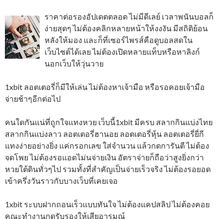
ราคาต่อรองอัปเดตตลอด ไม่มีดีเลย์ เวลาพนันบอลก็
ง่ายสุดๆ ไม่ต้องคลิกหลายหน้าให้งงงัน มีสถิติย้อน
หลังให้มอง และก็ที่เซอร์ไพรส์คือดูบอลสดใน
เว็บไซต์ได้เลย ไม่ต้องเปิดหลายแท็บหรือหาลิงก์
นอกเว็บให้วุ่นวาย
1xbit ลอตเตอรี่ก็มีให้เล่น ไม่ต้องหาเจ้ามือ หรือรอคอยเจ้ามือ
จ่ายช้าๆอีกต่อไป
คนใดกันแน่ที่ถูกใจแทงหวย เว็บนี้1xbit มีครบ สลากกินแบ่งไทย
สลากกินแบ่งลาว ลอตเตอรี่ฮานอย ลอตเตอรี่หุ้น ลอตเตอรี่ยี่กี
แทงง่ายอย่างยิ่ง แค่กรอกเลข ใส่จำนวน แล้วกดการันตี ไม่ต้อง
จดโพย ไม่ต้องรอแอดไม่นจ่ายเงิน อัตราจ่ายก็ถือว่าสูงยิ่งกว่า
หวยใต้ดินทั่วๆไป รวมทั้งที่สำคัญเป็นจ่ายเร็วจริง ไม่ต้องรอยอด
เข้าครึ่งวันราวกับบางเว็บที่เคยเจอ
1xbit ระบบฝากถอนเร็วแบบทันใจ ไม่ต้องแคปสลิป ไม่ต้องคอย
คณะทำงานกดรับรองให้เสียอารมณ์