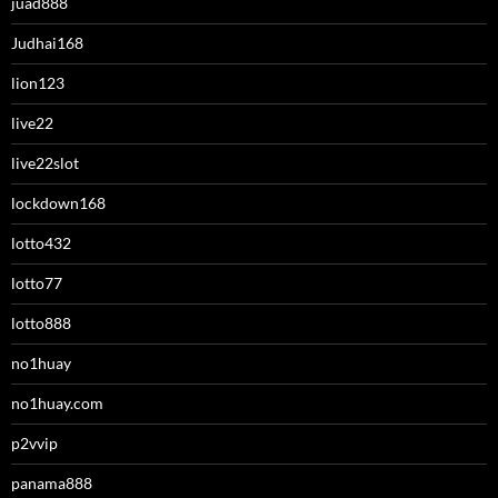
juad888
Judhai168
lion123
live22
live22slot
lockdown168
lotto432
lotto77
lotto888
no1huay
no1huay.com
p2vvip
panama888