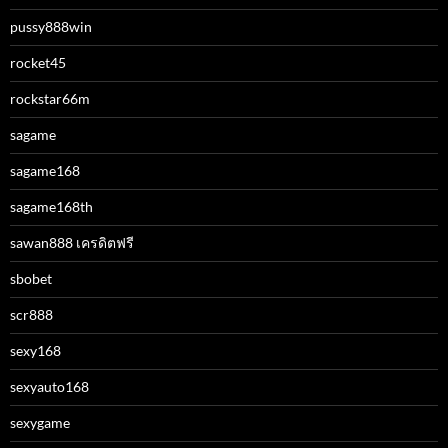
pussy888win
rocket45
rockstar66m
sagame
sagame168
sagame168th
sawan888 เครดิตฟรี
sbobet
scr888
sexy168
sexyauto168
sexygame