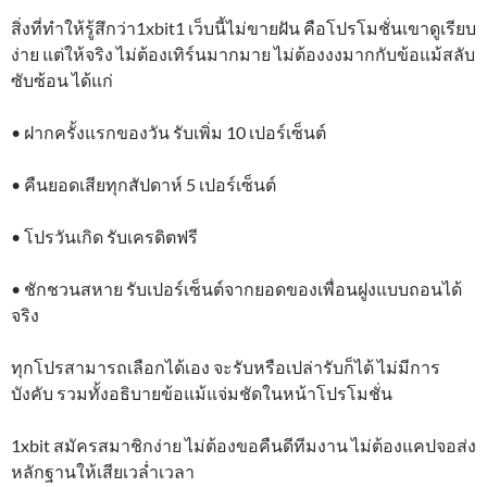
สิ่งที่ทำให้รู้สึกว่า1xbit1 เว็บนี้ไม่ขายฝัน คือโปรโมชั่นเขาดูเรียบ
ง่าย แต่ให้จริง ไม่ต้องเทิร์นมากมาย ไม่ต้องงงมากกับข้อแม้สลับ
ซับซ้อน ได้แก่
• ฝากครั้งแรกของวัน รับเพิ่ม 10 เปอร์เซ็นต์
• คืนยอดเสียทุกสัปดาห์ 5 เปอร์เซ็นต์
• โปรวันเกิด รับเครดิตฟรี
• ชักชวนสหาย รับเปอร์เซ็นต์จากยอดของเพื่อนฝูงแบบถอนได้
จริง
ทุกโปรสามารถเลือกได้เอง จะรับหรือเปล่ารับก็ได้ ไม่มีการ
บังคับ รวมทั้งอธิบายข้อแม้แจ่มชัดในหน้าโปรโมชั่น
1xbit สมัครสมาชิกง่าย ไม่ต้องขอคืนดีทีมงาน ไม่ต้องแคปจอส่ง
หลักฐานให้เสียเวล่ำเวลา