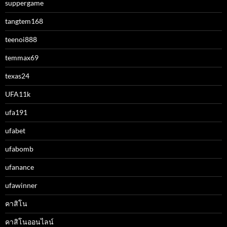
suppergame
tangtem168
teenoi888
temmax69
texas24
UFA11k
ufa191
ufabet
ufabomb
ufanance
ufawinner
คาสิโน
คาสิโนออนไลน์