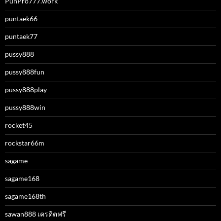
PunPro777.work
puntaek66
puntaek77
pussy888
pussy888fun
pussy888play
pussy888win
rocket45
rockstar66m
sagame
sagame168
sagame168th
sawan888 เครดิตฟรี