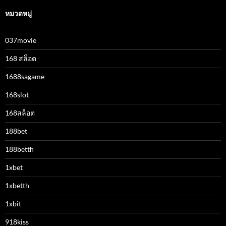
หมวดหมู่
037movie
168 สล็อต
1688sagame
168slot
168สล็อต
188bet
188betth
1xbet
1xbetth
1xbit
918kiss