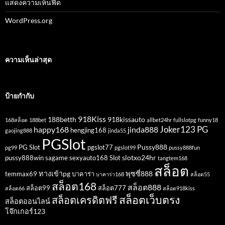
แสดงความเห็นฟีด
WordPress.org
ความเห็นล่าสุด
ป้ายกำกับ
918Kiss
188betth
918kissauto
168สล็อต
188bet
allbet24hr
fullslotpg
funny18
Joker123
PG
happy168
jinda888
hengjing168
gaojing888
jinda55
PGSlot
Pussy888
PG Slot
pgslot77
pg99
pgslot99
pussy888fun
slotxo24hr
pussy888win
sagame
sexyauto168
Slot
tangtem168
สล็อต
ทางเข้าpg
พุซซี่888
temmax69
บาคาร่า
บาคาร่า168
สล็อต55
สล็อต168
สล็อต888
สล็อต99
สล็อต777
สล็อต66
สล็อต918kiss
สล็อตเว็บตรง
สล็อตเครดิตฟรี
สล็อตออนไลน์
โจ๊กเกอร์123