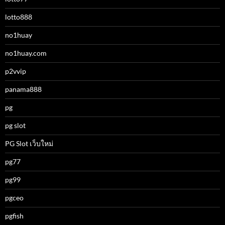
lotto888
no1huay
no1huay.com
p2vvip
panama888
pg
pg slot
PG Slot เว็บใหม่
pg77
pg99
pgceo
pgfish