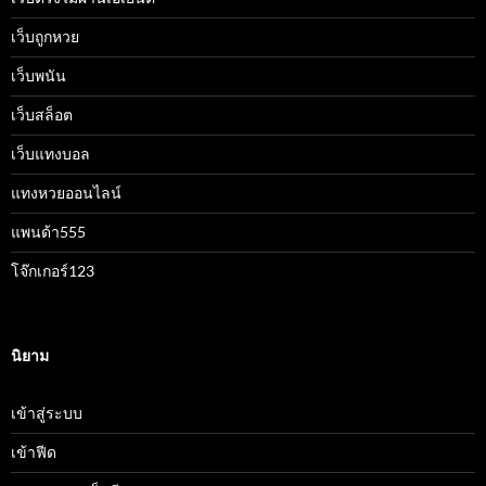
เว็บถูกหวย
เว็บพนัน
เว็บสล็อต
เว็บแทงบอล
แทงหวยออนไลน์
แพนด้า555
โจ๊กเกอร์123
นิยาม
เข้าสู่ระบบ
เข้าฟีด