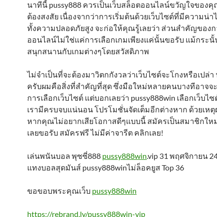
นาทีนี้ pussy888 ควรเป็นเว็บสล็อตออนไลน์ขวัญใจของคุ
ต้องสงสัย เนื่องจากว่าการเริ่มต้นด้วยเว็บไซต์ที่มีความน่
ทั้งความปลอดภัยสูง จะก่อให้คุณรู้เลยว่า ส่วนสำคัญของ
ออนไลน์ไม่ใช่แค่การเลือกเกมเพียงแค่นั้นขอรับ แม้กระนั
สนุกสนานกับเกมต่างๆโดยสวัสดิภาพ
ไม่จำเป็นที่จะต้องมาวิตกกังวลว่าเว็บไซต์จะโกงหรือเปล่า
ครับผมคือสิ่งที่สำคัญที่สุด ซึ่งมือใหม่หลายคนบางทีอาจจ
การเลือกเว็บไซต์ แต่บอกเลยว่า pussy888win เลือกเว็บไ
เรามีครบจบแน่นอน โปรโมชั่นจัดเต็มอีกต่างหาก ด้วยเหตุ
หากคุณไม่อยากเสียโอกาสดีๆแบบนี้ สมัครเป็นสมาชิกใหม่
เลยขอรับ สมัครฟรี ไม่มีค่าจารีต คลิกเลย!
เล่นพนันบอล พุซซี่888
pussy888win
.vip 31 พฤศจิกายน 24
แทงบอลสุดมันส์ pussy888winไม่ล็อคยูส Top 36
ขอขอบพระคุณเว็บ
pussy888win
https://rebrand.ly/pussy888win-vip