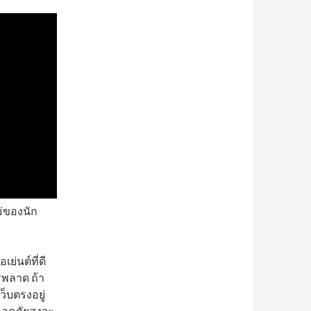
ม่ของนัก
ย่นต์ที่ดี
รพลาด ถ้า
็บตรงอยู่
ลอดภัยสูงจะ