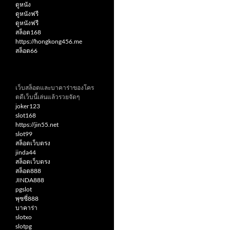
ดูหนัง
ดูหนังฟรี
ดูหนังฟรี
สล็อต168
https://hongkong456.me
สล็อต66
เว็บสล็อตและบาคาร่าของโคร
ตดีเว็บนี้เล่นแล้วรวยจัดๆ
joker123
slot168
https://jin55.net
slot99
สล็อตเว็บตรง
jinda44
สล็อตเว็บตรง
สล็อต888
JINDA888
pgslot
พุซซี่888
บาคาร่า
slotxo
slotpg