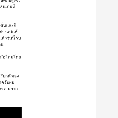
่นเกมที่
ชั่นและก็
่างแน่แท้
ววันนี้ รับ
ลย!
มือใหม่โดย
เรียกตัวเอง
๊าครับผม
ะมีความยาก