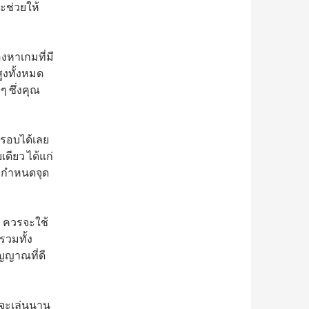
ะช่วยให้
หาเกมที่มี
สูงทั้งหมด
ๆ ซึ่งคุณ
นรอบได้เลย
ดียว ได้แก่
ืมกำหนดจุด
บ ควรจะใช้
รวมทั้ง
ญญาณที่ดี
จะเล่นนาน