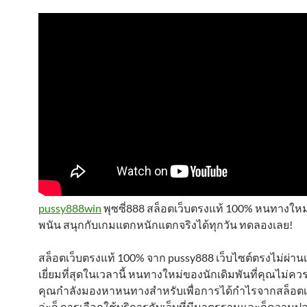
pussy888win
พุซซี่888 สล็อตเว็บตรงแท้ 100% หนทางให
พนัน สนุกกับเกมแตกหนักแตกจริงได้ทุกวัน ทดลองเลย!
สล็อตเว็บตรงแท้ 100% จาก pussy888 เว็บไซต์ตรงไม่ผ่านเอเ
เยี่ยมที่สุดในเวลานี้ หนทางใหม่ของนักเดิมพันที่คุณไม่คว
คุณกำลังมองหาหนทางสำหรับเพื่อการได้กำไรจากสล็อตเว
ล่ะก็ การเลือกใช้บริการกับเว็บที่มีมาตรฐานและก็ความป