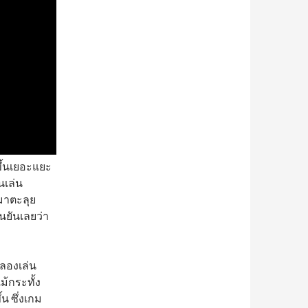
ขึ้นเยอะแยะ
นเล่น
มาตะลุย
นยันเลยว่า
ลองเล่น
้กระทั้ง
น ซึ่งเกม