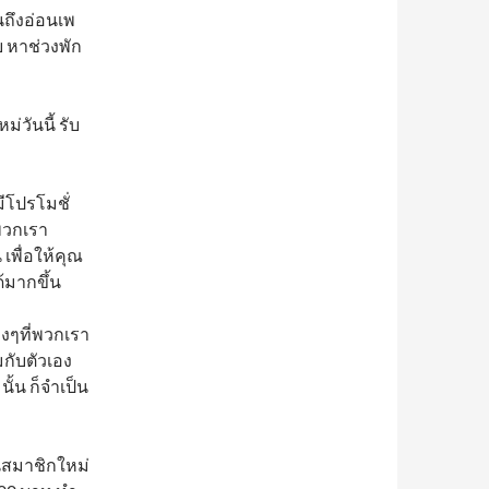
ถึงอ่อนเพ
บ หาช่วงพัก
่วันนี้ รับ
มีโปรโมชั่
พวกเรา
เพื่อให้คุณ
้มากขึ้น
างๆที่พวกเรา
กับตัวเอง
้น ก็จำเป็น
็นสมาชิกใหม่