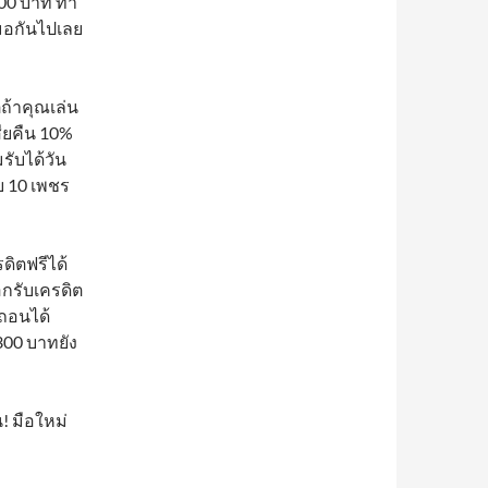
 500 บาท ทำ
สมอกันไปเลย
ถ้าคุณเล่น
สียคืน 10%
รับได้วัน
ับ 10 เพชร
ิตฟรีได้
อกรับเครดิต
ถถอนได้
 300 บาทยัง
! มือใหม่