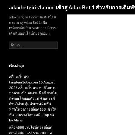
ค้นหา
adaxbetgiris1.com: เข้าสู่ Adax Bet 1 สำหรับการเดิม
adaxbetgiris1.com: ลงทะเบียน
และเข้าสู่ Adax Bet 1 เพื่อ
เพลิดเพลินกับประสบการณ์การ
เดิมพันออนไลน์ที่ยอดเยี่ยม
ค้นหา
สำหรับ:
เรื่องล่าสุด
สล็อตเว็บตรง
tangtem168e.com 15 August
2026 สล็อตเว็บตรง คาสิโนครบ
ทุกค่าย เข้าเล่นง่าย ฟีลดี ฝากไม่
ถึงร้อย ได้สอยตังแน่ จ่ายตรง กี่
ล้านก็จ่าย คุ้มค่าการเดิมพัน
ที่สุดในวงการ สล็อต168 เข้าให้
ทัน ก่อนรางวัลหลุดมือ Top 40
by Alena
สล็อต888 เวปไซต์ตรง สล็อต
ออนไลน์มาแรง รวมเกมยอด