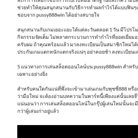
ช่วยทำให้คุณสนุกสนานกับวิธีการทำผลกำไรได้แบบฟินๆเล
ชอบจาก pussy888win ได้อย่างสบายใจ
สนุกสนานกับเกมเยอะแยะได้แต่ละวันตลอด 1 วัน มีโปรโม
กิจกรรมจัดเต็ม ไม่พลาดกระบวนการทำกำไรที่ยอดเยี่ยมอย
ครับผม ถ้าคุณพร้อมแล้ว มาลงทะเบียนเป็นสมาชิกใหม่ได้แล้
ประกันเกมแตกหนักแตกจริงแน่ๆ อย่าคอยช้า ลงทะเบียนเ
5 แนวทางการเล่นสล็อตออนไลน์บน pussy888win สำหรับ
เฉพาะอย่างยิ่ง
สำหรับคนใดกันแน่ที่พึ่งจะเข้ามาเล่นเกมกับพุซซี่888 หรือ
ว่ามือใหม่ จะต้องอ่านบทความในพาร์ทนี้เพียงแค่นั้นเลยจ
แน่นอนว่า การเล่นสล็อตออนไลน์ในกรุ๊ปผู้เล่นใหม่นั้นจ
กว่าผู้เล่นเก่าอยู่แล้ว