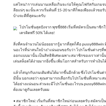
แค่ไหน? การเล่นนานเหลือเกินจะก่อให้คุณโฟกัสกับเกมจน
ลียแน่ๆ ฉะนั้น ควรเริ่มต้นที่ 15-20 นาทีก็พอเพียงแล้วขอรั
บ้างจะดีที่สุดนะครับ
โปรโมชั่นสุดปังจาก พุซซี่888 เริ่มที่สมัครเป็นสมาชิกใหม
เครดิตฟรี 50% ได้เลย!
สิ่งที่คนจำนวนไม่น้อยอยากรู้มากที่สุดก็คือ pussy888win 
นอะไรที่น่าสนใจบ้าง? แน่นอนขอรับว่า โปรโมชั่นต่างๆที่
ออกแบบมานั้น เป็นสิทธิพิเศษเฉพาะสมาชิกของเราเท่านั้น 
เล่นสล็อตได้ง่ายมากยิ่งขึ้น เพิ่มโอกาสสำหรับการทำเงินได
แล้วก็สนุกกับเกมเดิมพันได้มากขึ้นอีกด้วย ซึ่งโปรโมชั่นต่
มีนั้น บอกเลยว่า คุณสามารถเลือกรับโปรโมชั่นที่เหมาะสม
ได้อย่างแน่นอน ส่วนจะมีโปรโมชั่นอะไรบน pussy888win นั
ต้องมาดูกันเลยครับผม
• สมาชิกใหม่: เริ่มกันที่สมาชิกใหม่ก่อนเลยครับ สมัครเป