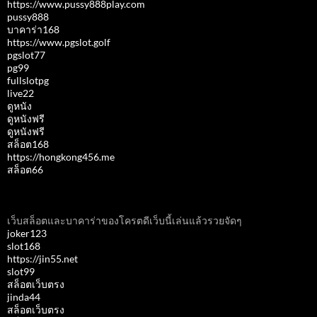
https://www.pussy888play.com
pussy888
บาคาร่า168
https://www.pgslot.golf
pgslot77
pg99
fullslotpg
live22
ดูหนัง
ดูหนังฟรี
ดูหนังฟรี
สล็อต168
https://hongkong456.me
สล็อต66
เว็บสล็อตและบาคาร่าของโครตดีเว็บนี้เล่นแล้วรวยจัดๆ
joker123
slot168
https://jin55.net
slot99
สล็อตเว็บตรง
jinda44
สล็อตเว็บตรง