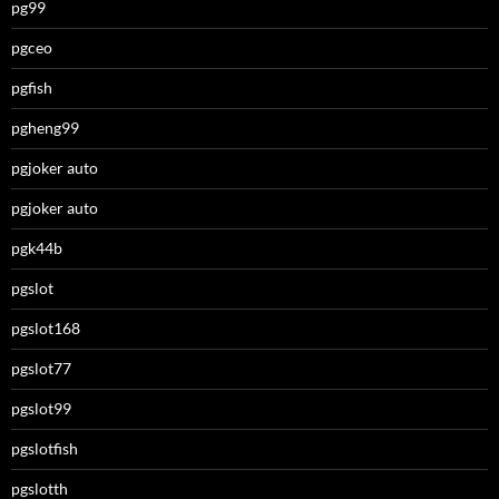
pg99
pgceo
pgfish
pgheng99
pgjoker auto
pgjoker auto
pgk44b
pgslot
pgslot168
pgslot77
pgslot99
pgslotfish
pgslotth