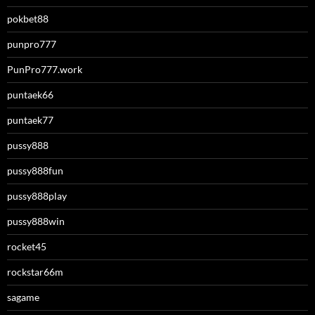
pokbet88
punpro777
PunPro777.work
puntaek66
puntaek77
pussy888
pussy888fun
pussy888play
pussy888win
rocket45
rockstar66m
sagame