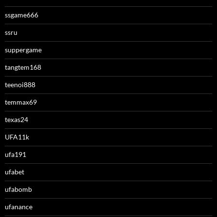
ssgame666
ssru
suppergame
tangtem168
teenoi888
temmax69
texas24
UFA11k
ufa191
ufabet
ufabomb
ufanance