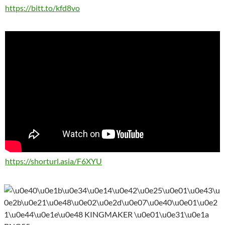
https://bitt.to/kfd8vo
https://shorturl.asia/F6XYU