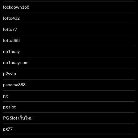
lockdown168
lotto432
lotto77
lotto888
no1huay
no1huay.com
p2vvip
panama888
pg
pg slot
PG Slot เว็บใหม่
pg77