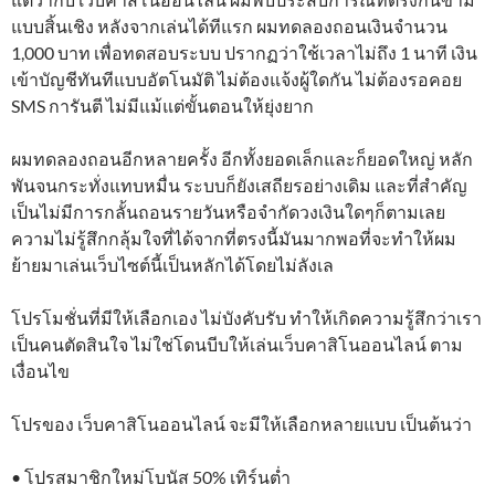
แบบสิ้นเชิง หลังจากเล่นได้ทีแรก ผมทดลองถอนเงินจำนวน
1,000 บาท เพื่อทดสอบระบบ ปรากฏว่าใช้เวลาไม่ถึง 1 นาที เงิน
เข้าบัญชีทันทีแบบอัตโนมัติ ไม่ต้องแจ้งผู้ใดกัน ไม่ต้องรอคอย
SMS การันตี ไม่มีแม้แต่ขั้นตอนให้ยุ่งยาก
ผมทดลองถอนอีกหลายครั้ง อีกทั้งยอดเล็กและก็ยอดใหญ่ หลัก
พันจนกระทั่งแทบหมื่น ระบบก็ยังเสถียรอย่างเดิม และที่สำคัญ
เป็นไม่มีการกลั้นถอนรายวันหรือจำกัดวงเงินใดๆก็ตามเลย
ความไม่รู้สึกกลุ้มใจที่ได้จากที่ตรงนี้มันมากพอที่จะทำให้ผม
ย้ายมาเล่นเว็บไซต์นี้เป็นหลักได้โดยไม่ลังเล
โปรโมชั่นที่มีให้เลือกเอง ไม่บังคับรับ ทำให้เกิดความรู้สึกว่าเรา
เป็นคนตัดสินใจ ไม่ใช่โดนบีบให้เล่นเว็บคาสิโนออนไลน์ ตาม
เงื่อนไข
โปรของ เว็บคาสิโนออนไลน์ จะมีให้เลือกหลายแบบ เป็นต้นว่า
• โปรสมาชิกใหม่โบนัส 50% เทิร์นต่ำ