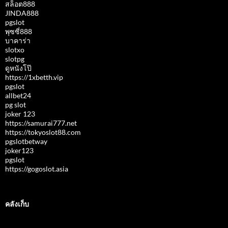
สล็อต888
JINDA888
pgslot
พุซซี่888
บาคาร่า
slotxo
slotpg
ดูหนังโป๊
https://1xbetth.vip
pgslot
allbet24
pg slot
joker 123
https://samurai777.net
https://tokyoslot88.com
pgslotbetway
joker123
pgslot
https://gogoslot.asia
คลังเก็บ