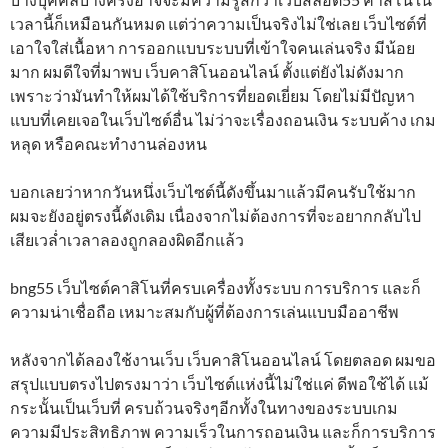
เวลานี้ก็เหมือนกันหมด แต่ว่าความเป็นจริงไม่ใช่เลย เว็บไซต์ที่
เอาใจใส่เนื้อหา การออกแบบระบบที่เข้าใจคนเล่นจริง มีน้อย
มาก ผมดีใจที่มาพบ เว็บคาสิโนออนไลน์ ตั้งแต่ยังไม่ดังมาก
เพราะว่ามันทำให้ผมได้ใช้บริการที่ยอดเยี่ยม โดยไม่มีปัญหา
แบบที่เคยเจอในเว็บไซต์อื่น ไม่ว่าจะเรื่องถอนเงิน ระบบค้าง เกม
หลุด หรือคณะทำงานล่องหน
บอกเลยว่าหากวันหนึ่งเว็บไซต์นี้ดังขึ้นมาแล้วมีคนรับใช้มาก
ผมจะยังอยู่ตรงนี้ดังเดิม เนื่องจากไม่ต้องการที่จะอยากกลับไป
เสียเวล่ำเวลาลองถูกลองผิดอีกแล้ว
bng55 เว็บไซต์คาสิโนที่ครบเครื่องทั้งระบบ การบริการ และก็
ความน่าเชื่อถือ เหมาะสมกับผู้ที่ต้องการเล่นแบบมืออาชีพ
หลังจากได้ลองใช้งานเว็บ เว็บคาสิโนออนไลน์ โดยตลอด ผมขอ
สรุปแบบตรงไปตรงมาว่า เว็บไซต์แห่งนี้ไม่ใช่แค่ ดีพอใช้ได้ แม้
กระนั้นเป็นเว็บที่ ครบถ้วนจริงๆอีกทั้งในทางของระบบเกม
ความมีประสิทธิภาพ ความเร็วในการถอนเงิน และก็การบริการ