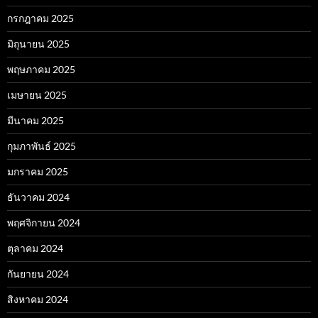
กรกฎาคม 2025
มิถุนายน 2025
พฤษภาคม 2025
เมษายน 2025
มีนาคม 2025
กุมภาพันธ์ 2025
มกราคม 2025
ธันวาคม 2024
พฤศจิกายน 2024
ตุลาคม 2024
กันยายน 2024
สิงหาคม 2024