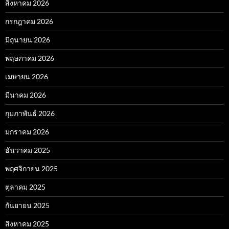
สิงหาคม 2026
กรกฎาคม 2026
มิถุนายน 2026
พฤษภาคม 2026
เมษายน 2026
มีนาคม 2026
กุมภาพันธ์ 2026
มกราคม 2026
ธันวาคม 2025
พฤศจิกายน 2025
ตุลาคม 2025
กันยายน 2025
สิงหาคม 2025