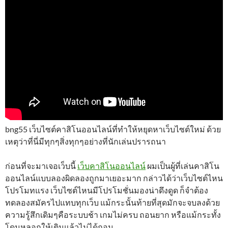
bng55 เว็บไซต์คาสิโนออนไลน์ที่ทำให้หยุดหาเว็บไซต์ใหม่ ด้วย
เหตุว่าที่นี่มีทุกๆสิ่งทุกๆอย่างที่นักเล่นปรารถนา
ก่อนที่จะมาเจอเว็บนี้
เว็บคาสิโนออนไลน์
ผมเป็นผู้ที่เล่นคาสิโน
ออนไลน์แบบลองผิดลองถูกมาเยอะมาก กล่าวได้ว่าเว็บไซต์ไหน
โปรโมทแรง เว็บไซต์ไหนมีโปรโมชั่นมองน่าดึงดูด ก็จำต้อง
ทดลองสมัครไปแทบทุกเว็บ แม้กระนั้นท้ายที่สุดมักจะจบลงด้วย
ความรู้สึกเดิมๆคือระบบช้า เกมไม่ครบ ถอนยาก หรือแม้กระทั้ง
โดนหลอกให้เติมแล้วไม่ได้ถอน