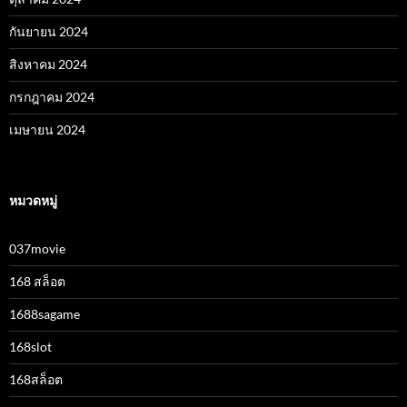
กันยายน 2024
สิงหาคม 2024
กรกฎาคม 2024
เมษายน 2024
หมวดหมู่
037movie
168 สล็อต
1688sagame
168slot
168สล็อต