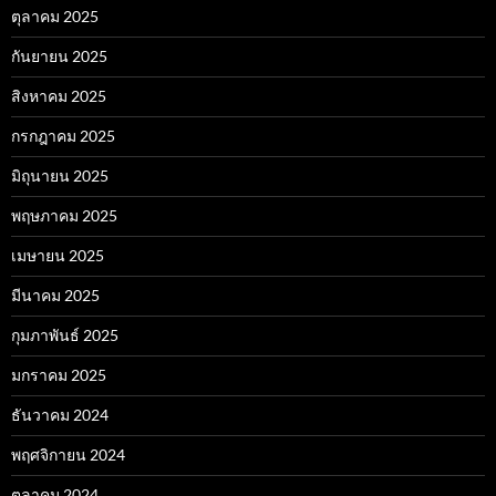
ตุลาคม 2025
กันยายน 2025
สิงหาคม 2025
กรกฎาคม 2025
มิถุนายน 2025
พฤษภาคม 2025
เมษายน 2025
มีนาคม 2025
กุมภาพันธ์ 2025
มกราคม 2025
ธันวาคม 2024
พฤศจิกายน 2024
ตุลาคม 2024