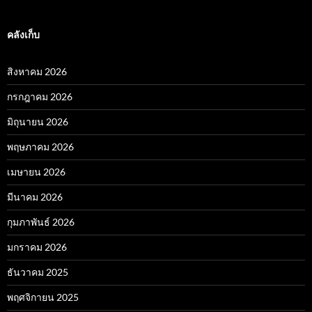
คลังเก็บ
สิงหาคม 2026
กรกฎาคม 2026
มิถุนายน 2026
พฤษภาคม 2026
เมษายน 2026
มีนาคม 2026
กุมภาพันธ์ 2026
มกราคม 2026
ธันวาคม 2025
พฤศจิกายน 2025