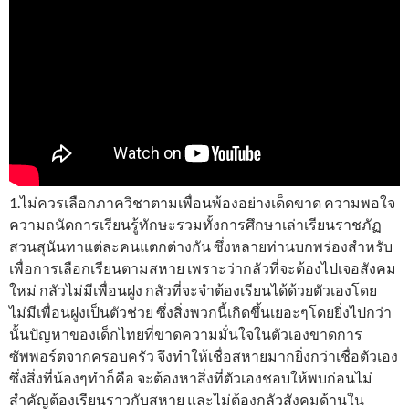
1.ไม่ควรเลือกภาควิชาตามเพื่อนพ้องอย่างเด็ดขาด ความพอใจ
ความถนัดการเรียนรู้ทักษะรวมทั้งการศึกษาเล่าเรียนราชภัฏ
สวนสุนันทาแต่ละคนแตกต่างกัน ซึ่งหลายท่านบกพร่องสำหรับ
เพื่อการเลือกเรียนตามสหาย เพราะว่ากลัวที่จะต้องไปเจอสังคม
ใหม่ กลัวไม่มีเพื่อนฝูง กลัวที่จะจำต้องเรียนได้ด้วยตัวเองโดย
ไม่มีเพื่อนฝูงเป็นตัวช่วย ซึ่งสิ่งพวกนี้เกิดขึ้นเยอะๆโดยยิ่งไปกว่า
นั้นปัญหาของเด็กไทยที่ขาดความมั่นใจในตัวเองขาดการ
ซัพพอร์ตจากครอบครัว จึงทำให้เชื่อสหายมากยิ่งกว่าเชื่อตัวเอง
ซึ่งสิ่งที่น้องๆทำก็คือ จะต้องหาสิ่งที่ตัวเองชอบให้พบก่อนไม่
สำคัญต้องเรียนราวกับสหาย และไม่ต้องกลัวสังคมด้านใน