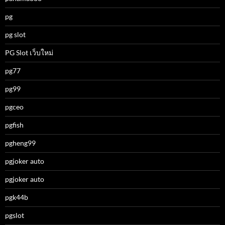
pg
pg slot
PG Slot เว็บใหม่
pg77
pg99
pgceo
pgfish
pgheng99
pgjoker auto
pgjoker auto
pgk44b
pgslot