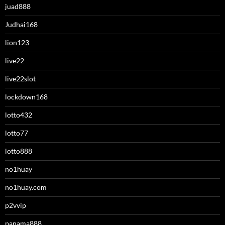
juad888
Judhai168
lion123
live22
live22slot
lockdown168
lotto432
lotto77
lotto888
no1huay
no1huay.com
p2vvip
panama888