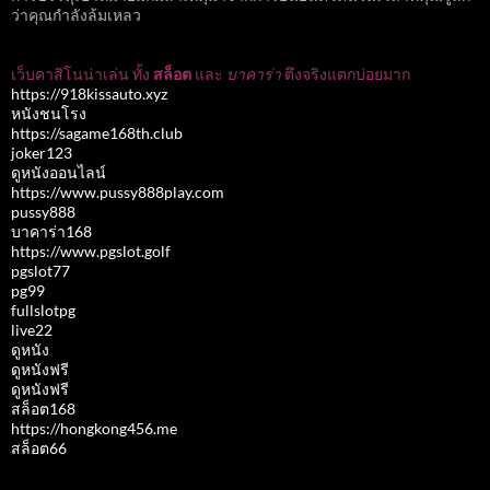
ว่าคุณกำลังล้มเหลว
เว็บคาสิโนน่าเล่น ทั้ง
สล็อต
และ
บาคาร่า
ตึงจริงแตกบ่อยมาก
https://918kissauto.xyz
หนังชนโรง
https://sagame168th.club
joker123
ดูหนังออนไลน์
https://www.pussy888play.com
pussy888
บาคาร่า168
https://www.pgslot.golf
pgslot77
pg99
fullslotpg
live22
ดูหนัง
ดูหนังฟรี
ดูหนังฟรี
สล็อต168
https://hongkong456.me
สล็อต66