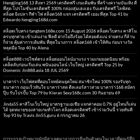
Hengjing168 13 สิงหา 2569 เครดิตฟรี เกมเดิมพัน ที่สร้างความบันเทิง ดี
ที่สุด โปรโมชั่นเครดิตฟรี 100% กล่องสุ่มเฮงเฮง รับเครดิตฟรี ไลฟ์สด
สล็อต ยิงปลา กีฬา ไพ่ สล็อต168 แจก เครดิตฟรี เยอะที่สุด Top 41 by
Edwardo hengjing168d.com
สล็อตเว็บตรง tangtem168e.com 15 August 2026 สล็อตเว็บตรง คาสิโน
ครบทุกค่าย เข้าเล่นง่าย ฟีลดี ฝากไม่ถึงร้อย ได้สอยตังแน่ จ่ายตรง กี่ล้าน
ก็จ่าย คุ้มค่าการเดิมพัน ที่สุดในวงการ สล็อต168 เข้าให้ทัน ก่อนรางวัล
หลุดมือ Top 40 by Alena
สล็อต888 เวปไซต์ตรง สล็อตออนไลน์มาแรง รวมเกมยอดนิยม พร้อม
เคล็ดลับก่อนเริ่มเล่น พนันออนไลน์ เว็บใหญ่ เครดิตฟรี Top 25 by
Domenic Jin888.asia 18 JUL 2569
บาคาร่า เว็บไพ่สดที่ตอบโจทย์คนยุคใหม่ สมาชิกใหม่ 100% รองรับทุก
ธนาคาร ถอนเร็วทันใจ บาคาร่าสด ดีลเลอร์สาวสวย บาคาร่า168 สมัคร
ปุ๊บ รับโปรปั๊บ Top 79 by Kieran Sexy168c.com 30 กันยายน 69
Jinda55 คาสิโนเว็บใหญ่ มาตรฐานเอเชีย แจกค่าคอม 0.7% อยู่ไหนก็เล่น
ได้ จุดหมายของสายเกมทั่วโลก สล็อตเครดิตฟรี เข้าร่วมวันนี้ รวยทันที
Top 93 by Travis Jin55.guru 6 กรกฎาคม 26
การบรรลุเป้าหมายมักมีสาเหตุมาจากการยืนยันตัวตนในเวลาที่คุณรู้สึก