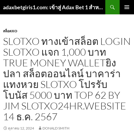
ค้นหา
adaxbetgiris1.com: เข้าสู่ Adax Bet 1 สำหรับการเดิมพันออนไลน์
ข้าม
เมนูหลัก
ไป
ยัง
เนื้อหา
สล็อตXO
SLOTXO ทางเข้าสล็อต LOGIN
SLOTXO แจก 1,000 บาท
TRUE MONEY WALLETยิง
ปลา สล็อตออนไลน์ บาคาร่า
แทงหวย SLOTXO โปรรับ
โบนัส 5000 บาท TOP 62 BY
JIM SLOTXO24HR.WEBSITE
14 ธ.ค. 2567
ตุลาคม 12, 2024
DONALD SMITH