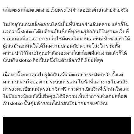
สล็อตxo สล็อตแตกง่าย เว็บตรง ไม่ผ่านเอเย่นต์ เล่นง่ายจ่ายจริง
ในปัจจุบันเกมสล็อตออนไลน์เป็นที่นิยมอย่างล้นหลาม แล้วก็ใน
แวดวงนี้ slotxo ได้เปลี่ยนเป็นชื่อที่ทุกคนรู้จักกันดีในฐานะเว็บที่
รวมเกมสล็อตแตกง่าย เว็บไซต์ตรง ไม่ผ่านเอเย่นต์ ซึ่งช่วยทำให้
ผู้เล่นมั่นอกมั่นใจได้ในความปลอดภัย ความโล่งใส รวมทั้ง
ความน่าไว้ใจ แม้คุณกำลังมองหาเว็บสล็อตที่เล่นง่ายแล้วก็ได้
เงินจริง slotxo ถือเป็นหนึ่งในตัวเลือกที่ดีเยี่ยมที่สุด
เนื้อหานี้จะพาคุณไปรู้จักกับ สล็อตxo อย่างระมัดระวัง ตั้งแต่
ความน่าสนใจของเกม ระบบการเล่น โบนัสที่แตกง่าย ไปจนถึง
การลงทะเบียนสมัครสมาชิกฟรี การฝากเบิกเงินที่เร็วทันใจและ
ไม่มีอย่างน้อย ดังนี้เพื่อคุณได้มีความเห็นว่าการเล่นเกมสล็อต
กับ slotxo นั้นคุ้มค่ารวมทั้งน่าสนใจมากมายแค่ไหน