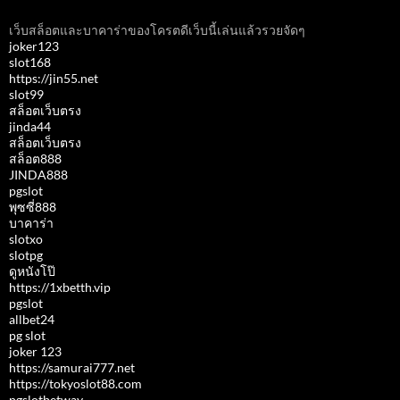
เว็บสล็อตและบาคาร่าของโครตดีเว็บนี้เล่นแล้วรวยจัดๆ
joker123
slot168
https://jin55.net
slot99
สล็อตเว็บตรง
jinda44
สล็อตเว็บตรง
สล็อต888
JINDA888
pgslot
พุซซี่888
บาคาร่า
slotxo
slotpg
ดูหนังโป๊
https://1xbetth.vip
pgslot
allbet24
pg slot
joker 123
https://samurai777.net
https://tokyoslot88.com
pgslotbetway