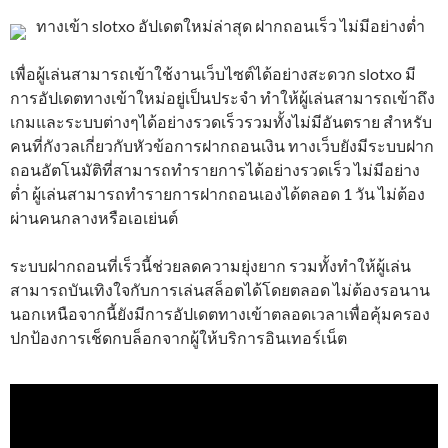
ทางเข้า slotxo อัปเดตใหม่ล่าสุด ฝากถอนเร็ว ไม่มีอย่างต่ำ
เพื่อผู้เล่นสามารถเข้าใช้งานเว็บไซต์ได้อย่างสะดวก slotxo มี
การอัปเดตทางเข้าใหม่อยู่เป็นประจำ ทำให้ผู้เล่นสามารถเข้าถึง
เกมและระบบต่างๆได้อย่างรวดเร็วรวมทั้งไม่มีอันตราย สำหรับ
คนที่กังวลเกี่ยวกับหัวข้อการฝากถอนเงิน ทางเว็บยังมีระบบฝาก
ถอนอัตโนมัติที่สามารถทำรายการได้อย่างรวดเร็ว ไม่มีอย่าง
ต่ำ ผู้เล่นสามารถทำรายการฝากถอนเองได้ตลอด 1 วัน ไม่ต้อง
ผ่านคนกลางหรือเอเย่นต์
ระบบฝากถอนที่เร็วนี้ช่วยลดความยุ่งยาก รวมทั้งทำให้ผู้เล่น
สามารถบันเทิงใจกับการเล่นสล็อตได้โดยตลอด ไม่ต้องรอนาน
นอกเหนือจากนี้ยังมีการอัปเดตทางเข้าตลอดเวลาเพื่อคุ้มครอง
ปกป้องการเช็ดกบล็อกจากผู้ให้บริการอินเทอร์เน็ต