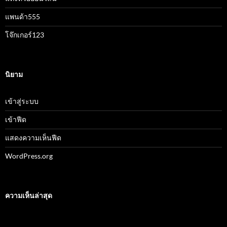
แพนด้า555
โจ๊กเกอร์123
นิยาม
เข้าสู่ระบบ
เข้าฟีด
แสดงความเห็นฟีด
WordPress.org
ความเห็นล่าสุด