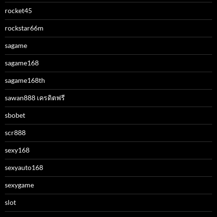
rocket45
rockstar66m
sagame
sagame168
sagame168th
sawan888 เครดิตฟรี
sbobet
scr888
sexy168
sexyauto168
sexygame
slot