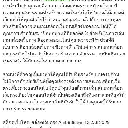
เป็นต้น ไม่ว่าคุณจะเลือกเกม สล็อตเว็บตรง แบบไหนก็ตามมี
ความสนุกสนานรวมทั้งสร้างความรื่นเริงใจให้กับคุณได้อย่างดี
เยี่ยมทำให้คุณมั่นใจได้ว่าคุณจะสนุกสนานไปกับการบรรลุผล
สำหรับเพื่อการเล่นเกมสล็อตเว็บตรงเสี่ยงโชคออนไลน์ที่ได้
คุณภาพ สำหรับสมาชิกทุกท่านที่ติดอกติดใจ สำหรับในการเล่น
เกมสล็อตเว็บตรงเสี่ยงดวงออนไลน์คุณควรจะมีตัวช่วยที่ดี
เป็นการเลือกสล็อตเว็บตรง ซึ่งตรงนี้ไม่ใช่แค่การเล่นเกมสล็อต
เว็บตรงทั่วๆไป แต่ว่าเป็นการสร้างความสำเร็จความบันเทิง และ
เงินรางวัลให้กับคนอื่นๆมากมายก่ายกอง
รวมทั้งที่สำคัญเป็นยังทำให้คุณได้รับเงินรางวัลแบบครบถ้วน
ไม่มีการหักเปอร์เซ็นต์ทั้งคุณยังรวยด้วยการเล่นเกมสล็อตเว็บ
ตรงเสี่ยงดวงออนไลน์ แม้คุณมีทุนน้อยก็ตาม เริ่มเล่นเกมสล็อต
เว็บตรงเสี่ยงโชคออนไลน์จำเป็นต้องเลือกสิ่งที่เหมาะสมที่สุดให้
กับตนเองสล็อตเว็บตรงเท่านั้นที่มั่นหัวใจได้ว่าคุณจะได้รับแบบ
การบริการที่ยอดเยี่ยม
สล็อตเว็บใหญ่ สล็อตเว็บตรง Amb888.win 12 เม.ย 2025