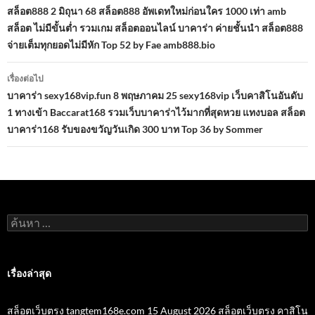
นำทาง
สล็อต888 2 มิถุนา 68 สล็อต888 อัพเดทใหม่ก่อนใคร 1000 เท่า amb
สล็อต ไม่มีขั้นต่ำ รวมเกม สล็อตออนไลน์ บาคาร่า ค่ายชั้นนำ สล็อต888
เรื่อง
จ่ายเต็มทุกยอดไม่มีหัก Top 52 by Fae amb888.bio
เรื่องต่อไป
บาคาร่า sexy168vip.fun 8 พฤษภาคม 25 sexy168vip เว็บคาสิโนอันดับ
1 ทางเข้า Baccarat168 รวมเว็บบาคาร่าไว้มากที่สุดหวย แทงบอล สล็อต
บาคาร่า168 รับของขวัญวันเกิด 300 บาท Top 36 by Sommer
ค้นหา
สำหรับ:
เรื่องล่าสุด
สล็อตเว็บตรง tangtem168e.com 15 August 2026 สล็อตเว็บตรง คาสิโน