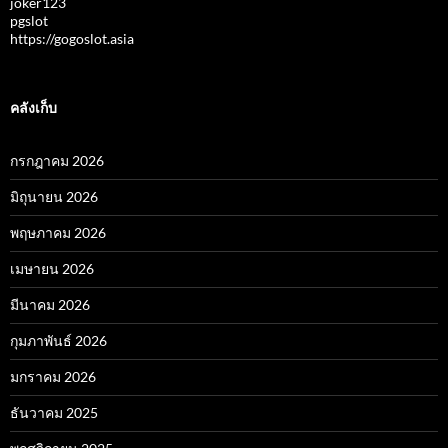
joker123
pgslot
https://gogoslot.asia
คลังเก็บ
กรกฎาคม 2026
มิถุนายน 2026
พฤษภาคม 2026
เมษายน 2026
มีนาคม 2026
กุมภาพันธ์ 2026
มกราคม 2026
ธันวาคม 2025