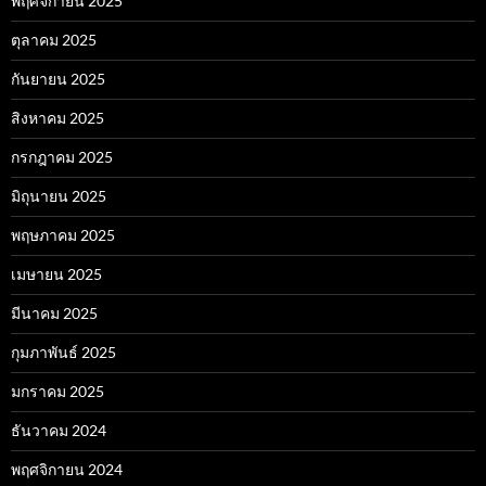
พฤศจิกายน 2025
ตุลาคม 2025
กันยายน 2025
สิงหาคม 2025
กรกฎาคม 2025
มิถุนายน 2025
พฤษภาคม 2025
เมษายน 2025
มีนาคม 2025
กุมภาพันธ์ 2025
มกราคม 2025
ธันวาคม 2024
พฤศจิกายน 2024