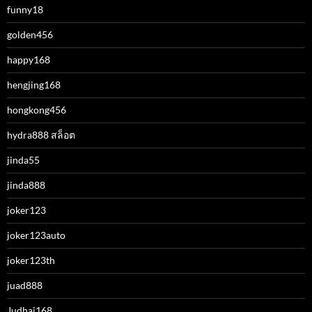
funny18
golden456
happy168
hengjing168
hongkong456
hydra888 สล็อต
jinda55
jinda888
joker123
joker123auto
joker123th
juad888
Judhai168