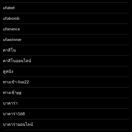
ufabet
ufabomb
ufanance
ufawinner
คาสิโน
คาสิโนออนไลน์
ดูหนัง
ทางเข้า live22
ทางเข้าpg
บาคาร่า
บาคาร่า168
บาคาร่าออนไลน์