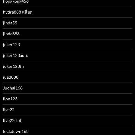
hongkong456
hydra888 สล็อต
jinda55
jinda888
joker123
joker123auto
joker123th
juad888
Judhai168
lion123
live22
live22slot
lockdown168