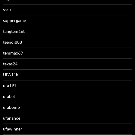
ssru
suppergame
tangtem168
teenoi888
temmax69
texas24
UFA11k
ufa191
ufabet
ufabomb
ufanance
ufawinner