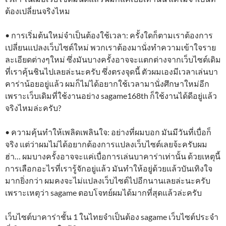
ต้องเปลี่ยนจริงไหม
• การเริ่มต้นใหม่จำเป็นต้องใช้เวลา: ครั้งใดก็ตามเราต้องการ
เปลี่ยนแปลงเว็บไซต์ใหม่ พวกเราต้องมานั่งทำความเข้าใจราย
ละเอียดต่างๆใหม่ ซึ่งมันบางครั้งอาจจะแตกต่างจากเว็บไซต์เดิม
ที่เราคุ้นชินไปเลยล่ะนะครับ ซึ่งตรงจุดนี้ ตัวผมเองมีเวลาเล่นบา
คาร่าน้อยอยู่แล้ว ผมก็ไม่ได้อยากใช้เวลามานั่งศึกษาใหม่อีก
เพราะเว็บเดิมที่ใช้งานอย่าง sagame168th ก็ใช้งานได้ดีอยู่แล้ว
จริงไหมล่ะครับ?
• ความคุ้นทำให้เพลิดเพลินใจ: อย่างที่ผมบอก มันมีวันที่เบื่อก็
จริง แต่ว่าผมไม่ได้อยากต้องการแปลงเว็บไซต์เลยจ้ะครับผม
ฮ่า… ผมบางครั้งอาจจะแค่เบื่อการเล่นบาคาร่าเท่านั้น ด้วยเหตุนี้
การเลือกอะไรที่เรารู้จักอยู่แล้ว มันทำให้อยู่ด้วยแล้วบันเทิงใจ
มากยิ่งกว่า ผมคงจะไม่แปลงเว็บไซต์ไปอีกนานเลยล่ะนะครับ
เพราะเหตุว่า sagame ตอบโจทย์ผมได้มากที่สุดแล้วล่ะครับ
เว็บไซต์บาคาร่าชั้น 1 ในไทยจำเป็นต้อง sagame เว็บไซต์ประจำ