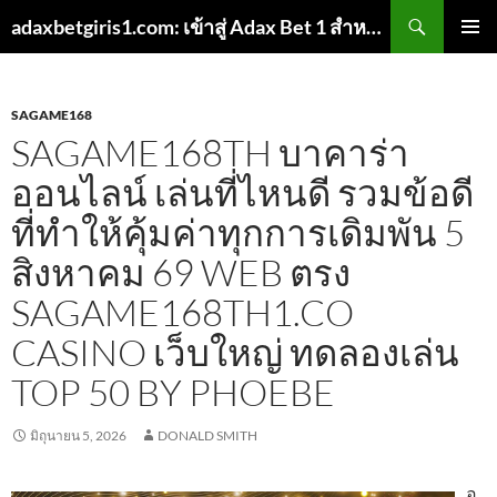
ค้นหา
adaxbetgiris1.com: เข้าสู่ Adax Bet 1 สำหรับการเดิมพันออนไลน์
ข้าม
เมนูหลัก
ไป
ยัง
เนื้อหา
SAGAME168
SAGAME168TH บาคาร่า
ออนไลน์ เล่นที่ไหนดี รวมข้อดี
ที่ทำให้คุ้มค่าทุกการเดิมพัน 5
สิงหาคม 69 WEB ตรง
SAGAME168TH1.CO
CASINO เว็บใหญ่ ทดลองเล่น
TOP 50 BY PHOEBE
มิถุนายน 5, 2026
DONALD SMITH
อ