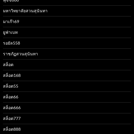
มหาวิทยาลัยสวนสุนันทา
มาเก๊า69
ยูฟ่าเบท
รอยัล558
ราชภัฏสวนสุนันทา
สล็อต
สล็อต168
สล็อต55
สล็อต66
สล็อต666
สล็อต777
สล็อต888