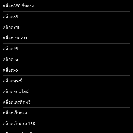
สล็อต888เว็บตรง
สล็อต89
สล็อต918
สล็อต918kiss
สล็อต99
สล็อตpg
สล็อตxo
สล็อตพุซซี่
สล็อตออนไลน์
สล็อตเครดิตฟรี
สล็อตเว็บตรง
สล็อตเว็บตรง 168