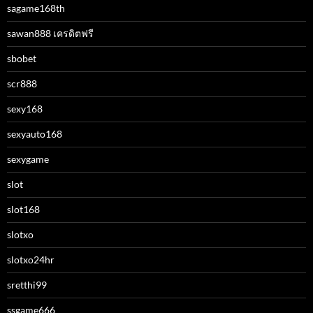
sagame168th
sawan888 เครดิตฟรี
sbobet
scr888
sexy168
sexyauto168
sexygame
slot
slot168
slotxo
slotxo24hr
sretthi99
ssgame666