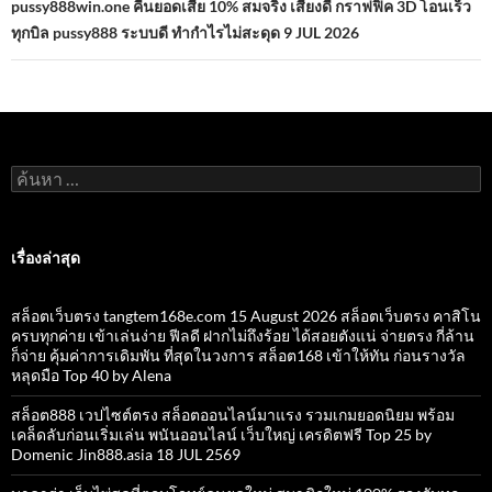
pussy888win.one คืนยอดเสีย 10% สมจริง เสียงดี กราฟฟิค 3D โอนเร็ว
ทุกบิล pussy888 ระบบดี ทำกำไรไม่สะดุด 9 JUL 2026
ค้นหา
สำหรับ:
เรื่องล่าสุด
สล็อตเว็บตรง tangtem168e.com 15 August 2026 สล็อตเว็บตรง คาสิโน
ครบทุกค่าย เข้าเล่นง่าย ฟีลดี ฝากไม่ถึงร้อย ได้สอยตังแน่ จ่ายตรง กี่ล้าน
ก็จ่าย คุ้มค่าการเดิมพัน ที่สุดในวงการ สล็อต168 เข้าให้ทัน ก่อนรางวัล
หลุดมือ Top 40 by Alena
สล็อต888 เวปไซต์ตรง สล็อตออนไลน์มาแรง รวมเกมยอดนิยม พร้อม
เคล็ดลับก่อนเริ่มเล่น พนันออนไลน์ เว็บใหญ่ เครดิตฟรี Top 25 by
Domenic Jin888.asia 18 JUL 2569