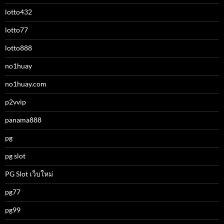
lotto432
lotto77
lotto888
no1huay
no1huay.com
p2vvip
panama888
pg
pg slot
PG Slot เว็บใหม่
pg77
pg99