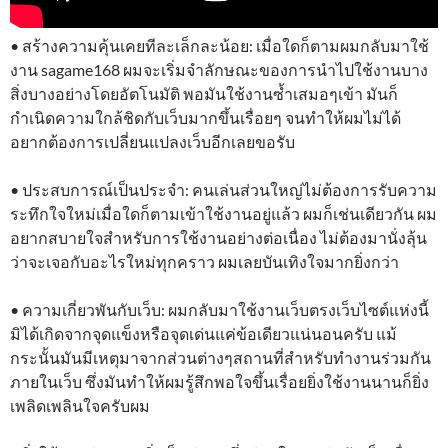
• สร้างความคุ้นเคยทีละเล็กละน้อย: เมื่อใดก็ตามผมกลับมาใช้
งาน sagame168 ผมจะเริ่มจำลักษณะของการนำไปใช้งานบาง
สิ่งบางอย่างโดยอัตโนมัติ พอมันใช้งานซ้ำเสมอๆเข้า มันก็
กำเนิดความใกล้ชิดกับเว็บมากขึ้นเรื่อยๆ จนทำให้ผมไม่ได้
อยากต้องการเปลี่ยนแปลงเว็บอีกเลยขอรับ
• ประสบการณ์เป็นประจำ: คนเล่นส่วนใหญ่ไม่ต้องการรับความ
ระทึกใจใหม่เมื่อใดก็ตามเข้าใช้งานอยู่แล้ว ผมก็เช่นเดียวกัน ผม
อยากสบายใจสำหรับการใช้งานอย่างต่อเนื่อง ไม่ต้องมานั่งลุ้น
ว่าจะเจอกับอะไรใหม่ทุกคราว ผมเลยบันเทิงใจมากยิ่งกว่า
• ความเกี่ยวพันกับเว็บ: ผมกลับมาใช้งานเว็บตรงเว็บไซต์แห่งนี้
มิได้เกิดจากจุดแข็งหรือจุดเด่นแค่ข้อเดียวแน่นอนครับ แม้
กระนั้นมันมีเหตุมาจากส่วนต่างๆสถานที่สำหรับทำงานร่วมกัน
ภายในเว็บ ซึ่งมันทำให้ผมรู้สึกพอใจขึ้นเรื่อยยิ่งใช้งานนานก็ยิ่ง
เพลิดเพลินใจครับผม