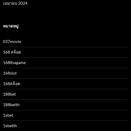
เมษายน 2024
หมวดหมู่
037movie
168 สล็อต
1688sagame
168slot
168สล็อต
188bet
188betth
1xbet
1xbetth