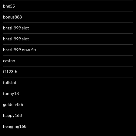
bng55
bonus888
brazil999 slot
brazil999 slot
brazil999 ทางเข้า
casino
ff123th
fullslot
funny18
golden456
happy168
hengjing168