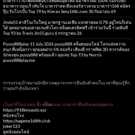
บาคาร่า เว็บไพ่สดที่ตอบโจทย์คนยุคใหม่ สมาชิกใหม่ 100% รองรับทุก
ธนาคาร ถอนเร็วทันใจ บาคาร่าสด ดีลเลอร์สาวสวย บาคาร่า168 สมัคร
ปุ๊บ รับโปรปั๊บ Top 79 by Kieran Sexy168c.com 30 กันยายน 69
Jinda55 คาสิโนเว็บใหญ่ มาตรฐานเอเชีย แจกค่าคอม 0.7% อยู่ไหนก็เล่น
ได้ จุดหมายของสายเกมทั่วโลก สล็อตเครดิตฟรี เข้าร่วมวันนี้ รวยทันที
Top 93 by Travis Jin55.guru 6 กรกฎาคม 26
Pussy888play 11 July 2026 pussy888 สล็อตออนไลน์ โลกแห่งความ
สนุก ที่เหนือกว่า ทุกยอดฝาก 5% สมจริง เสียงดี กราฟฟิค 3D สวรรค์ของ
นักลงทุน pussy888 พร้อมแล้ว ลุยเลย Top 73 by Norris
pussy888play.me
การบรรลุเป้าหมายมักมีสาเหตุมาจากการยืนยันตัวตนในเวลาที่คุณรู้สึก
ว่าคุณกำลังล้มเหลว
เว็บคาสิโนน่าเล่น ทั้ง
สล็อต
และ
บาคาร่า
ตึงจริงแตกบ่อยมาก
https://918kissauto.xyz
หนังชนโรง
https://sagame168th.club
joker123
ดูหนังออนไลน์