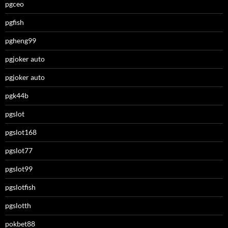
pgceo
pgfish
pgheng99
pgjoker auto
pgjoker auto
pgk44b
pgslot
pgslot168
pgslot77
pgslot99
pgslotfish
pgslotth
pokbet88